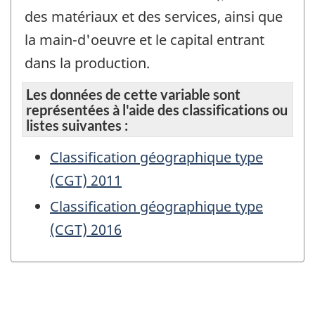
des matériaux et des services, ainsi que
la main-d'oeuvre et le capital entrant
dans la production.
Les données de cette variable sont
représentées à l'aide des classifications ou
listes suivantes :
Classification géographique type
(CGT) 2011
Classification géographique type
(CGT) 2016