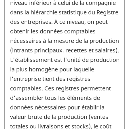
niveau inférieur à celui de la compagnie
dans la hiérarchie statistique du Registre
des entreprises. À ce niveau, on peut
obtenir les données comptables
nécessaires à la mesure de la production
(intrants principaux, recettes et salaires).
L'établissement est l'unité de production
la plus homogène pour laquelle
l'entreprise tient des registres
comptables. Ces registres permettent
d'assembler tous les éléments de
données nécessaires pour établir la
valeur brute de la production (ventes
totales ou livraisons et stocks), le coût