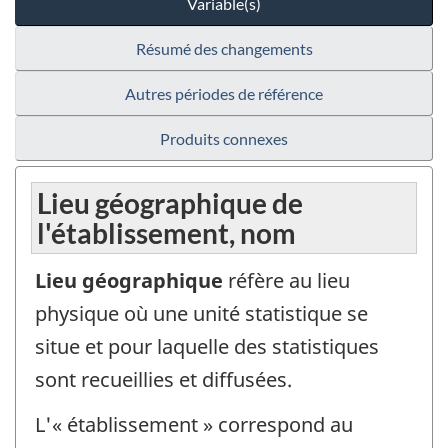
Variable(s)
Résumé des changements
Autres périodes de référence
Produits connexes
Lieu géographique de
l'établissement, nom
Lieu géographique
réfère au lieu
physique où une unité statistique se
situe et pour laquelle des statistiques
sont recueillies et diffusées.
L'« établissement » correspond au