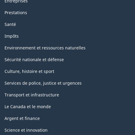
Entreprises
Prestations
Santé
Impôts
Environnement et ressources naturelles
Sécurité nationale et défense
Culture, histoire et sport
Services de police, justice et urgences
Transport et infrastructure
Le Canada et le monde
Argent et finance
Science et innovation