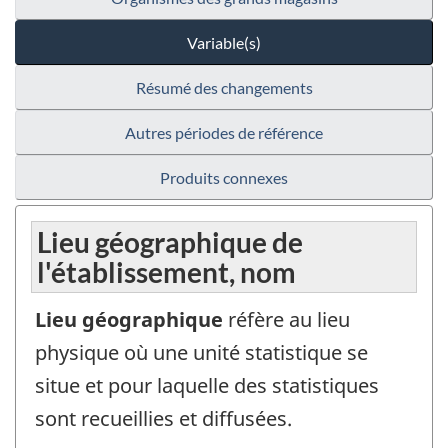
Variable(s)
Résumé des changements
Autres périodes de référence
Produits connexes
Lieu géographique de
l'établissement, nom
Lieu géographique
réfère au lieu
physique où une unité statistique se
situe et pour laquelle des statistiques
sont recueillies et diffusées.