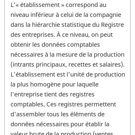
L'« établissement » correspond au
niveau inférieur à celui de la compagnie
dans la hiérarchie statistique du Registre
des entreprises. À ce niveau, on peut
obtenir les données comptables
nécessaires à la mesure de la production
(intrants principaux, recettes et salaires).
L'établissement est l'unité de production
la plus homogène pour laquelle
l'entreprise tient des registres
comptables. Ces registres permettent
d'assembler tous les éléments de
données nécessaires pour établir la
valeur brute de la production (ventes