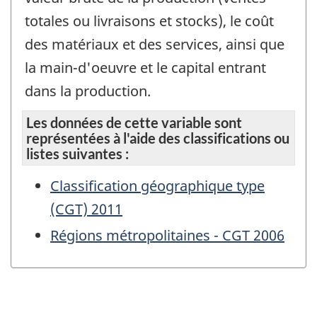
totales ou livraisons et stocks), le coût
des matériaux et des services, ainsi que
la main-d'oeuvre et le capital entrant
dans la production.
Les données de cette variable sont
représentées à l'aide des classifications ou
listes suivantes :
Classification géographique type
(CGT) 2011
Régions métropolitaines - CGT 2006