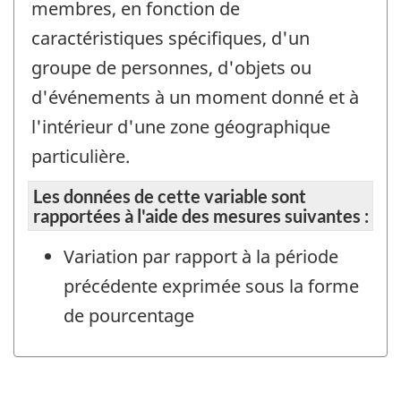
membres, en fonction de
caractéristiques spécifiques, d'un
groupe de personnes, d'objets ou
d'événements à un moment donné et à
l'intérieur d'une zone géographique
particulière.
Les données de cette variable sont
rapportées à l'aide des mesures suivantes :
Variation par rapport à la période
précédente exprimée sous la forme
de pourcentage