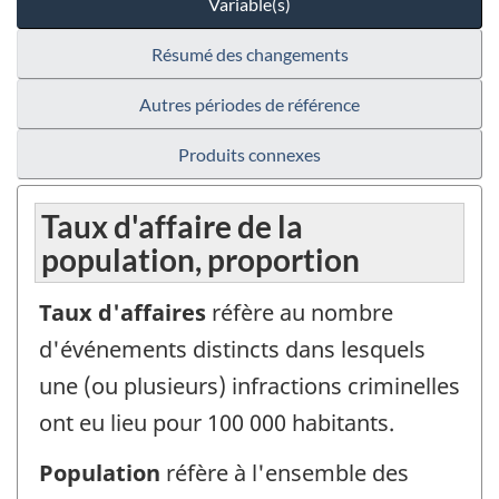
Variable(s)
Résumé des changements
Autres périodes de référence
Produits connexes
Taux d'affaire de la
population, proportion
Taux d'affaires
réfère au nombre
d'événements distincts dans lesquels
une (ou plusieurs) infractions criminelles
ont eu lieu pour 100 000 habitants.
Population
réfère à l'ensemble des