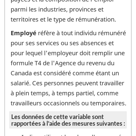
parmi les industries, provinces et
territoires et le type de rémunération.
Employé
réfère à tout individu rémunéré
pour ses services ou ses absences et
pour lequel l'employeur doit remplir une
formule T4 de l'Agence du revenu du
Canada est considéré comme étant un
salarié. Ces personnes peuvent travailler
à plein temps, à temps partiel, comme
travailleurs occasionnels ou temporaires.
Les données de cette variable sont
rapportées à l'aide des mesures suivantes :