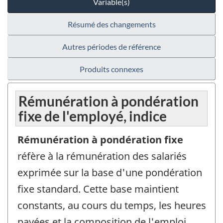
Variable(s)
Résumé des changements
Autres périodes de référence
Produits connexes
Rémunération à pondération
fixe de l'employé, indice
Rémunération à pondération fixe
réfère à la rémunération des salariés
exprimée sur la base d'une pondération
fixe standard. Cette base maintient
constants, au cours du temps, les heures
payées et la composition de l'emploi