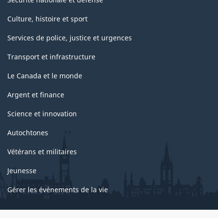
Culture, histoire et sport
Services de police, justice et urgences
Transport et infrastructure
Le Canada et le monde
Argent et finance
Science et innovation
Autochtones
Vétérans et militaires
Jeunesse
Gérer les événements de la vie