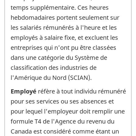
temps supplémentaire. Ces heures
hebdomadaires portent seulement sur
les salariés rémunérés à l'heure et les
employés à salaire fixe, et excluent les
entreprises qui n'ont pu être classées
dans une catégorie du Système de
classification des industries de
l'Amérique du Nord (SCIAN).
Employé
réfère à tout individu rémunéré
pour ses services ou ses absences et
pour lequel l'employeur doit remplir une
formule T4 de l'Agence du revenu du
Canada est considéré comme étant un