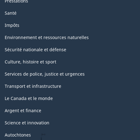
Prestations
Santé
Impôts
Environnement et ressources naturelles
Sécurité nationale et défense
Culture, histoire et sport
Services de police, justice et urgences
Transport et infrastructure
Le Canada et le monde
Argent et finance
Science et innovation
Autochtones