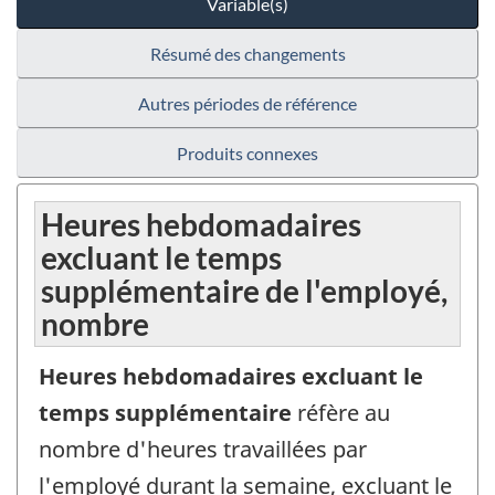
Variable(s)
Résumé des changements
Autres périodes de référence
Produits connexes
Heures hebdomadaires
excluant le temps
supplémentaire de l'employé,
nombre
Heures hebdomadaires excluant le
temps supplémentaire
réfère au
nombre d'heures travaillées par
l'employé durant la semaine, excluant le