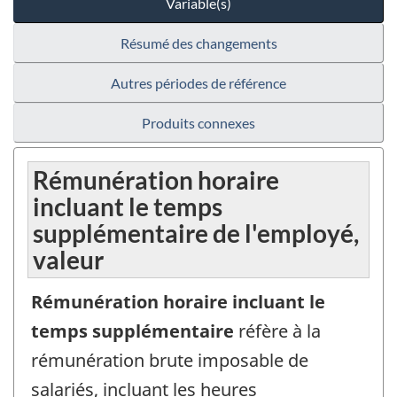
Variable(s)
Résumé des changements
Autres périodes de référence
Produits connexes
Rémunération horaire
incluant le temps
supplémentaire de l'employé,
valeur
Rémunération horaire incluant le
temps supplémentaire
réfère à la
rémunération brute imposable de
salariés, incluant les heures