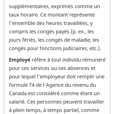
supplémentaires, exprimés comme un
taux horaire. Ce montant représente
l'ensemble des heures travaillées, y
compris les congés payés (p. ex., les
jours fériés, les congés de maladie, les
congés pour fonctions judiciaires, etc.).
Employé
réfère à tout individu rémunéré
pour ses services ou ses absences et
pour lequel l'employeur doit remplir une
formule T4 de l'Agence du revenu du
Canada est considéré comme étant un
salarié. Ces personnes peuvent travailler
à plein temps, à temps partiel, comme