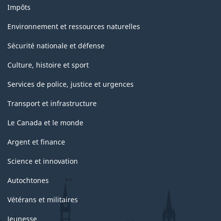
Impôts
Environnement et ressources naturelles
Sécurité nationale et défense
Culture, histoire et sport
Services de police, justice et urgences
Transport et infrastructure
Le Canada et le monde
Argent et finance
Science et innovation
Autochtones
Vétérans et militaires
Jeunesse