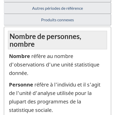
Autres périodes de référence
Produits connexes
Nombre de personnes,
nombre
Nombre
réfère au nombre
d'observations d'une unité statistique
donnée.
Personne
réfère à l'individu et il s'agit
de l'unité d'analyse utilisée pour la
plupart des programmes de la
statistique sociale.