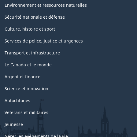
Environnement et ressources naturelles
Sécurité nationale et défense
Culture, histoire et sport
Services de police, justice et urgences
Transport et infrastructure
Le Canada et le monde
Argent et finance
Science et innovation
Autochtones
Vétérans et militaires
Jeunesse
Gérer les événements de la vie