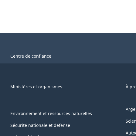
Centre de confiance
Ministères et organismes
À pr
Arge
Environnement et ressources naturelles
Scie
Sécurité nationale et défense
Auto