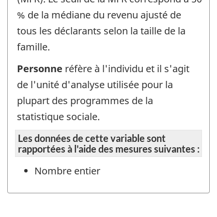
% de la médiane du revenu ajusté de
tous les déclarants selon la taille de la
famille.
Personne
réfère à l'individu et il s'agit
de l'unité d'analyse utilisée pour la
plupart des programmes de la
statistique sociale.
Les données de cette variable sont
rapportées à l'aide des mesures suivantes :
Nombre entier