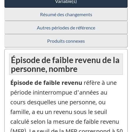
Variable(s)
Résumé des changements
Autres périodes de référence
Produits connexes
Épisode de faible revenu de la
personne, nombre
Épisode de faible revenu
réfère à une
période ininterrompue d'années au
cours desquelles une personne, ou
famille, a eu un revenu sous le seuil
calculé selon la mesure de faible revenu
(MFR). Le seuil de la MFR correspond à 50