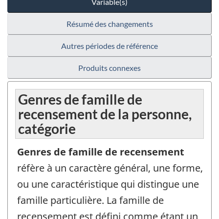
Variable(s)
Résumé des changements
Autres périodes de référence
Produits connexes
Genres de famille de
recensement de la personne,
catégorie
Genres de famille de recensement
réfère à un caractère général, une forme,
ou une caractéristique qui distingue une
famille particulière. La famille de
recensement est défini comme étant un