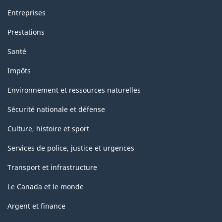
Entreprises
Prestations
Santé
Impôts
Environnement et ressources naturelles
Sécurité nationale et défense
Culture, histoire et sport
Services de police, justice et urgences
Transport et infrastructure
Le Canada et le monde
Argent et finance