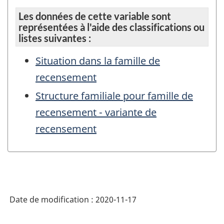
Les données de cette variable sont
représentées à l'aide des classifications ou
listes suivantes :
Situation dans la famille de
recensement
Structure familiale pour famille de
recensement - variante de
recensement
Date de modification :
2020-11-17