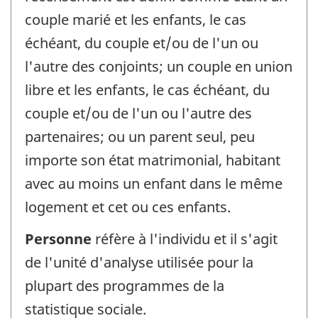
couple marié et les enfants, le cas
échéant, du couple et/ou de l'un ou
l'autre des conjoints; un couple en union
libre et les enfants, le cas échéant, du
couple et/ou de l'un ou l'autre des
partenaires; ou un parent seul, peu
importe son état matrimonial, habitant
avec au moins un enfant dans le même
logement et cet ou ces enfants.
Personne
réfère à l'individu et il s'agit
de l'unité d'analyse utilisée pour la
plupart des programmes de la
statistique sociale.