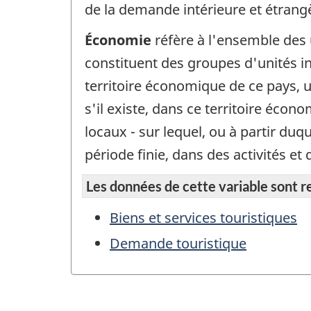
de la demande intérieure et étrang
Économie
réfère à l'ensemble des 
constituent des groupes d'unités ins
territoire économique de ce pays, u
s'il existe, dans ce territoire écon
locaux - sur lequel, ou à partir du
période finie, dans des activités 
Les données de cette variable sont rep
Biens et services touristiques
Demande touristique