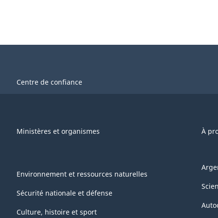
Centre de confiance
Ministères et organismes
À pr
Arge
Environnement et ressources naturelles
Scie
Sécurité nationale et défense
Auto
Culture, histoire et sport