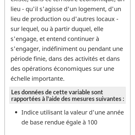
lieu - qu'il s'agisse d'un logement, d'un
lieu de production ou d'autres locaux -
sur lequel, ou à partir duquel, elle
s'engage, et entend continuer à
s'engager, indéfiniment ou pendant une
période finie, dans des activités et dans
des opérations économiques sur une
échelle importante.
Les données de cette variable sont
rapportées à l'aide des mesures suivantes :
Indice utilisant la valeur d'une année
de base rendue égale à 100