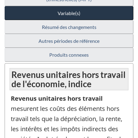
Variable(s)
Résumé des changements
Autres périodes de référence
Produits connexes
Revenus unitaires hors travail
de l'économie, indice
Revenus unitaires hors travail
mesurent les coûts des éléments hors
travail tels que la dépréciation, la rente,
les intérêts et les impôts indirects des