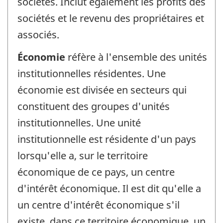
sociétés. Inclut également les profits des
sociétés et le revenu des propriétaires et
associés.
Économie
réfère à l'ensemble des unités
institutionnelles résidentes. Une
économie est divisée en secteurs qui
constituent des groupes d'unités
institutionnelles. Une unité
institutionnelle est résidente d'un pays
lorsqu'elle a, sur le territoire
économique de ce pays, un centre
d'intérêt économique. Il est dit qu'elle a
un centre d'intérêt économique s'il
existe, dans ce territoire économique, un