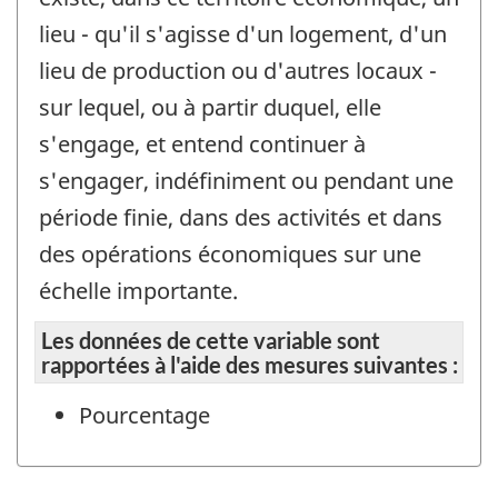
lieu - qu'il s'agisse d'un logement, d'un
lieu de production ou d'autres locaux -
sur lequel, ou à partir duquel, elle
s'engage, et entend continuer à
s'engager, indéfiniment ou pendant une
période finie, dans des activités et dans
des opérations économiques sur une
échelle importante.
Les données de cette variable sont
rapportées à l'aide des mesures suivantes :
Pourcentage