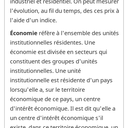
industriel et résidentiel. On peut mesurer
l'évolution, au fil du temps, des ces prix à
l'aide d'un indice.
Économie
réfère à l'ensemble des unités
institutionnelles résidentes. Une
économie est divisée en secteurs qui
constituent des groupes d'unités
institutionnelles. Une unité
institutionnelle est résidente d'un pays
lorsqu'elle a, sur le territoire
économique de ce pays, un centre
d'intérêt économique. Il est dit qu'elle a
un centre d'intérêt économique s'il
existe, dans ce territoire économique, un