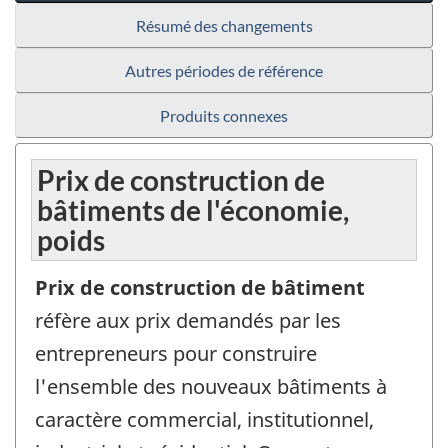
Résumé des changements
Autres périodes de référence
Produits connexes
Prix de construction de
bâtiments de l'économie,
poids
Prix de construction de bâtiment
réfère aux prix demandés par les
entrepreneurs pour construire
l'ensemble des nouveaux bâtiments à
caractère commercial, institutionnel,