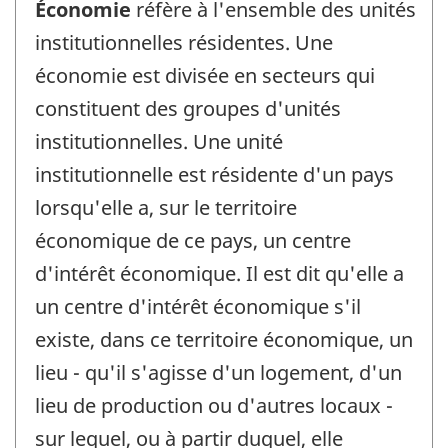
Économie
réfère à l'ensemble des unités
institutionnelles résidentes. Une
économie est divisée en secteurs qui
constituent des groupes d'unités
institutionnelles. Une unité
institutionnelle est résidente d'un pays
lorsqu'elle a, sur le territoire
économique de ce pays, un centre
d'intérêt économique. Il est dit qu'elle a
un centre d'intérêt économique s'il
existe, dans ce territoire économique, un
lieu - qu'il s'agisse d'un logement, d'un
lieu de production ou d'autres locaux -
sur lequel, ou à partir duquel, elle