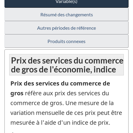
Variable(s)
Résumé des changements
Autres périodes de référence
Produits connexes
Prix des services du commerce
de gros de l'économie, indice
Prix des services du commerce de
gros
réfère aux prix des services du
commerce de gros. Une mesure de la
variation mensuelle de ces prix peut être
mesurée à l'aide d'un indice de prix.