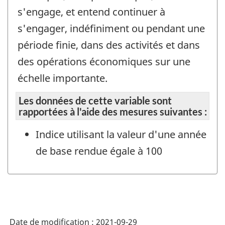
s'engage, et entend continuer à
s'engager, indéfiniment ou pendant une
période finie, dans des activités et dans
des opérations économiques sur une
échelle importante.
Les données de cette variable sont
rapportées à l'aide des mesures suivantes :
Indice utilisant la valeur d'une année
de base rendue égale à 100
Date de modification :
2021-09-29