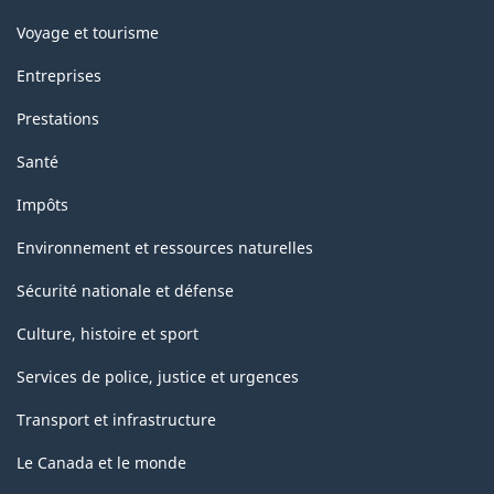
Voyage et tourisme
Entreprises
Prestations
Santé
Impôts
Environnement et ressources naturelles
Sécurité nationale et défense
Culture, histoire et sport
Services de police, justice et urgences
Transport et infrastructure
Le Canada et le monde