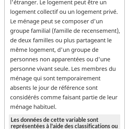
l'étranger. Le logement peut être un
logement collectif ou un logement privé.
Le ménage peut se composer d'un
groupe familial (famille de recensement),
de deux familles ou plus partageant le
même logement, d'un groupe de
personnes non apparentées ou d'une
personne vivant seule. Les membres du
ménage qui sont temporairement
absents le jour de référence sont
considérés comme faisant partie de leur
ménage habituel.
Les données de cette variable sont
représentées à l'aide des classifications ou