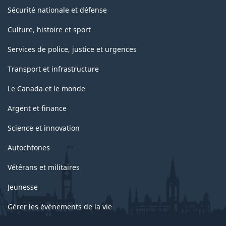
Sécurité nationale et défense
Culture, histoire et sport
Services de police, justice et urgences
Transport et infrastructure
Le Canada et le monde
Argent et finance
Science et innovation
Autochtones
Vétérans et militaires
Jeunesse
Gérer les événements de la vie