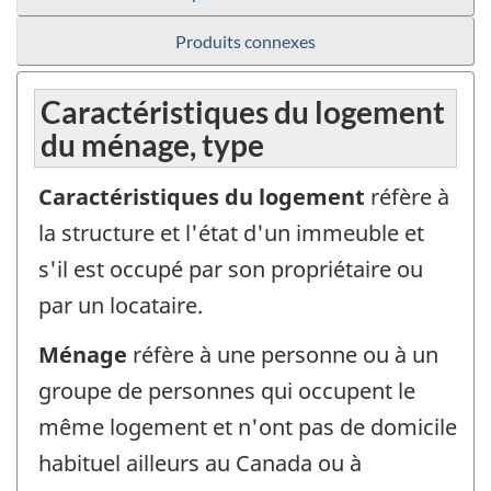
Produits connexes
Caractéristiques du logement
du ménage, type
Caractéristiques du logement
réfère à
la structure et l'état d'un immeuble et
s'il est occupé par son propriétaire ou
par un locataire.
Ménage
réfère à une personne ou à un
groupe de personnes qui occupent le
même logement et n'ont pas de domicile
habituel ailleurs au Canada ou à