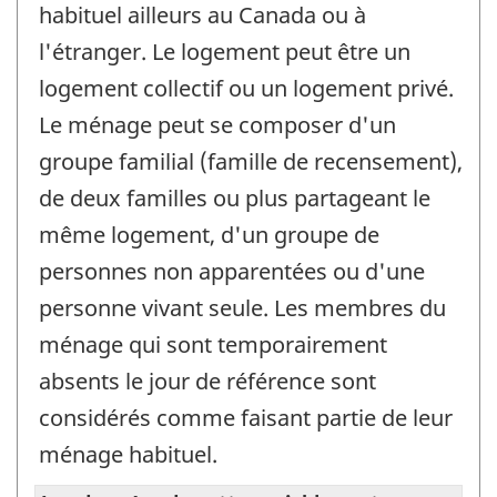
habituel ailleurs au Canada ou à
l'étranger. Le logement peut être un
logement collectif ou un logement privé.
Le ménage peut se composer d'un
groupe familial (famille de recensement),
de deux familles ou plus partageant le
même logement, d'un groupe de
personnes non apparentées ou d'une
personne vivant seule. Les membres du
ménage qui sont temporairement
absents le jour de référence sont
considérés comme faisant partie de leur
ménage habituel.