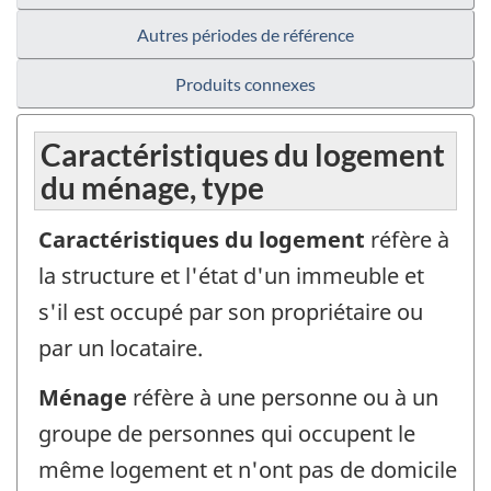
Autres périodes de référence
Produits connexes
Caractéristiques du logement
du ménage, type
Caractéristiques du logement
réfère à
la structure et l'état d'un immeuble et
s'il est occupé par son propriétaire ou
par un locataire.
Ménage
réfère à une personne ou à un
groupe de personnes qui occupent le
même logement et n'ont pas de domicile