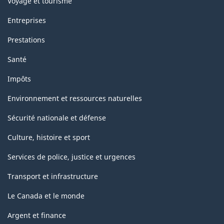
Voyage et tourisme
Entreprises
Prestations
Santé
Impôts
Environnement et ressources naturelles
Sécurité nationale et défense
Culture, histoire et sport
Services de police, justice et urgences
Transport et infrastructure
Le Canada et le monde
Argent et finance