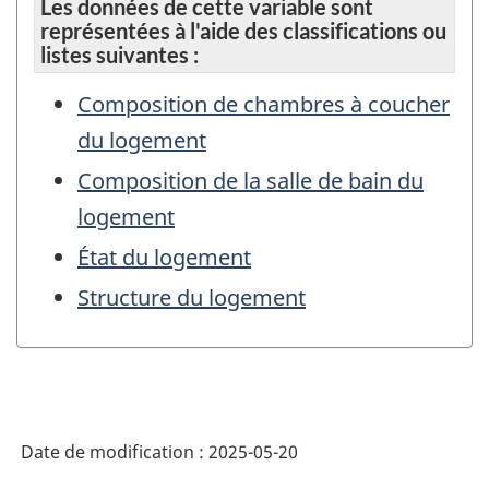
Les données de cette variable sont
représentées à l'aide des classifications ou
listes suivantes :
Composition de chambres à coucher
du logement
Composition de la salle de bain du
logement
État du logement
Structure du logement
Date de modification :
2025-05-20