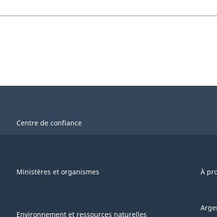
Centre de confiance
Ministères et organismes
À pr
Arge
Environnement et ressources naturelles