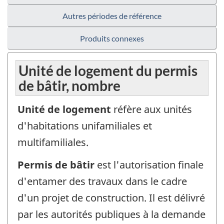
Autres périodes de référence
Produits connexes
Unité de logement du permis
de bâtir, nombre
Unité de logement
réfère aux unités
d'habitations unifamiliales et
multifamiliales.
Permis de bâtir
est l'autorisation finale
d'entamer des travaux dans le cadre
d'un projet de construction. Il est délivré
par les autorités publiques à la demande