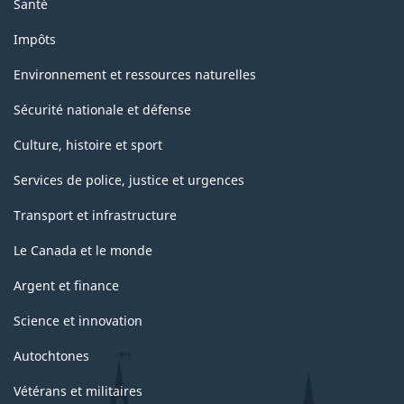
Santé
Impôts
Environnement et ressources naturelles
Sécurité nationale et défense
Culture, histoire et sport
Services de police, justice et urgences
Transport et infrastructure
Le Canada et le monde
Argent et finance
Science et innovation
Autochtones
Vétérans et militaires