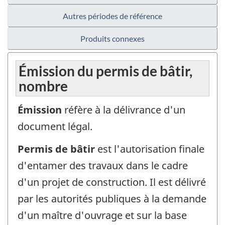
Autres périodes de référence
Produits connexes
Émission du permis de bâtir,
nombre
Émission
réfère à la délivrance d'un
document légal.
Permis de bâtir
est l'autorisation finale
d'entamer des travaux dans le cadre
d'un projet de construction. Il est délivré
par les autorités publiques à la demande
d'un maître d'ouvrage et sur la base