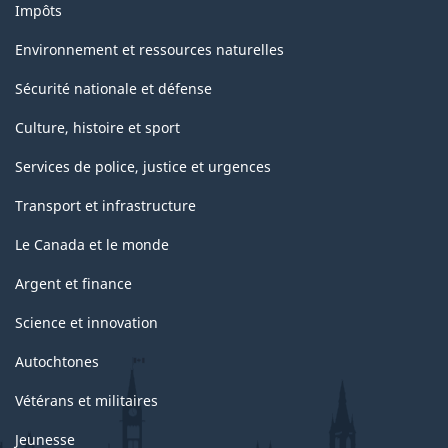
Impôts
Environnement et ressources naturelles
Sécurité nationale et défense
Culture, histoire et sport
Services de police, justice et urgences
Transport et infrastructure
Le Canada et le monde
Argent et finance
Science et innovation
Autochtones
Vétérans et militaires
Jeunesse