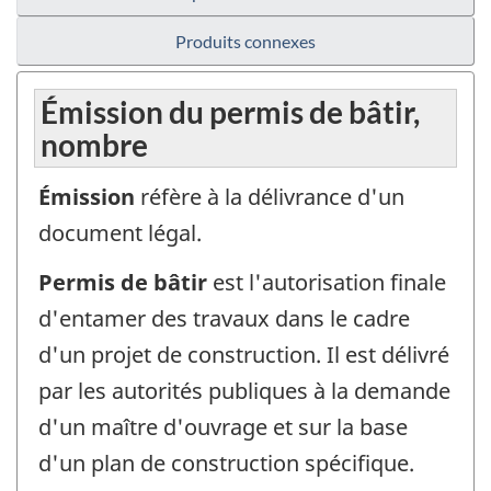
Produits connexes
Émission du permis de bâtir,
nombre
Émission
réfère à la délivrance d'un
document légal.
Permis de bâtir
est l'autorisation finale
d'entamer des travaux dans le cadre
d'un projet de construction. Il est délivré
par les autorités publiques à la demande
d'un maître d'ouvrage et sur la base
d'un plan de construction spécifique.