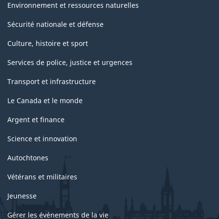
Environnement et ressources naturelles
Sécurité nationale et défense
Culture, histoire et sport
Services de police, justice et urgences
Transport et infrastructure
Le Canada et le monde
Argent et finance
Science et innovation
Autochtones
Vétérans et militaires
Jeunesse
Gérer les événements de la vie