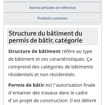
Autres périodes de référence
Produits connexes
Structure du bâtiment du
permis de bâtir, catégorie
Structure de bâtiment
réfère au type
de bâtiment et ses caractéristiques. Ça
comprend des catégories de bâtiments
résidentiels et non résidentiels.
Permis de bâtir
est l'autorisation finale
d'entamer des travaux dans le cadre
d'un projet de construction. Il est délivré