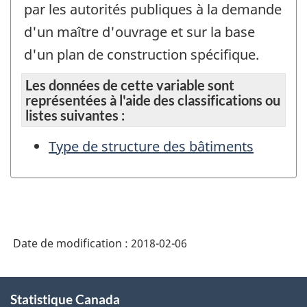
par les autorités publiques à la demande
d'un maître d'ouvrage et sur la base
d'un plan de construction spécifique.
Les données de cette variable sont
représentées à l'aide des classifications ou
listes suivantes :
Type de structure des bâtiments
Date de modification :
2018-02-06
À
Statistique Canada
propos