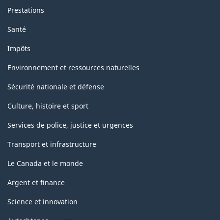
Prestations
Santé
Impôts
Environnement et ressources naturelles
Sécurité nationale et défense
Culture, histoire et sport
Services de police, justice et urgences
Transport et infrastructure
Le Canada et le monde
Argent et finance
Science et innovation