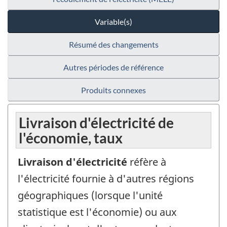
Variable(s)
Résumé des changements
Autres périodes de référence
Produits connexes
Livraison d'électricité de
l'économie, taux
Livraison d'électricité
réfère à
l'électricité fournie à d'autres régions
géographiques (lorsque l'unité
statistique est l'économie) ou aux