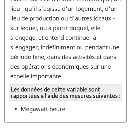
lieu - qu'il s'agisse d'un logement, d'un
lieu de production ou d'autres locaux -
sur lequel, ou à partir duquel, elle
s'engage, et entend continuer à
s'engager, indéfiniment ou pendant une
période finie, dans des activités et dans
des opérations économiques sur une
échelle importante.
Les données de cette variable sont
rapportées à l'aide des mesures suivantes :
Megawatt heure