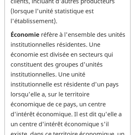
clients, incluant d'autres producteurs
(lorsque l'unité statistique est
l'établissement).
Économie
réfère à l'ensemble des unités
institutionnelles résidentes. Une
économie est divisée en secteurs qui
constituent des groupes d'unités
institutionnelles. Une unité
institutionnelle est résidente d'un pays
lorsqu'elle a, sur le territoire
économique de ce pays, un centre
d'intérêt économique. Il est dit qu'elle a
un centre d'intérêt économique s'il
existe, dans ce territoire économique, un