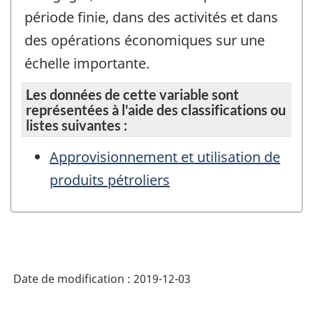
période finie, dans des activités et dans
des opérations économiques sur une
échelle importante.
Les données de cette variable sont
représentées à l'aide des classifications ou
listes suivantes :
Approvisionnement et utilisation de
produits pétroliers
Date de modification :
2019-12-03