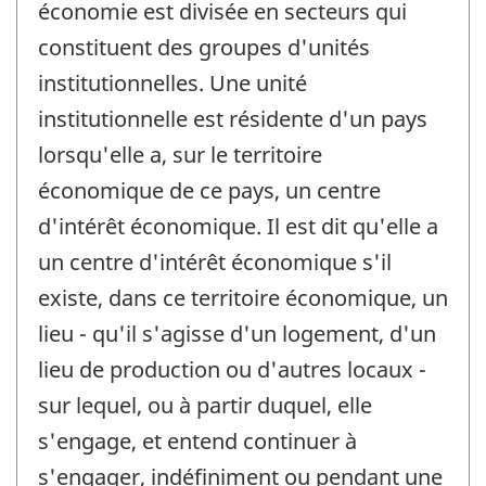
économie est divisée en secteurs qui
constituent des groupes d'unités
institutionnelles. Une unité
institutionnelle est résidente d'un pays
lorsqu'elle a, sur le territoire
économique de ce pays, un centre
d'intérêt économique. Il est dit qu'elle a
un centre d'intérêt économique s'il
existe, dans ce territoire économique, un
lieu - qu'il s'agisse d'un logement, d'un
lieu de production ou d'autres locaux -
sur lequel, ou à partir duquel, elle
s'engage, et entend continuer à
s'engager, indéfiniment ou pendant une