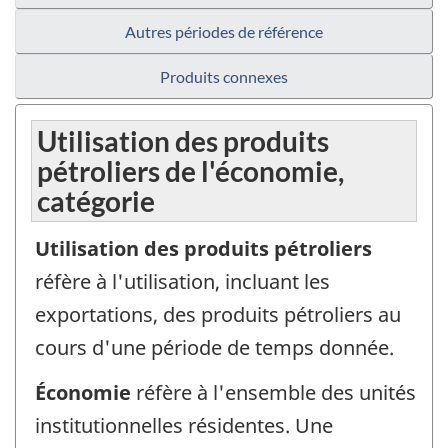
Autres périodes de référence
Produits connexes
Utilisation des produits
pétroliers de l'économie,
catégorie
Utilisation des produits pétroliers
réfère à l'utilisation, incluant les
exportations, des produits pétroliers au
cours d'une période de temps donnée.
Économie
réfère à l'ensemble des unités
institutionnelles résidentes. Une