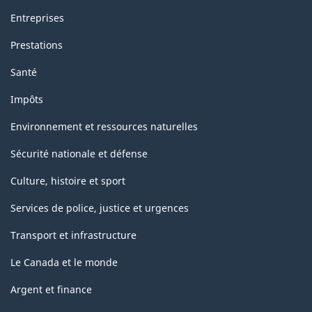
Entreprises
Prestations
Santé
Impôts
Environnement et ressources naturelles
Sécurité nationale et défense
Culture, histoire et sport
Services de police, justice et urgences
Transport et infrastructure
Le Canada et le monde
Argent et finance