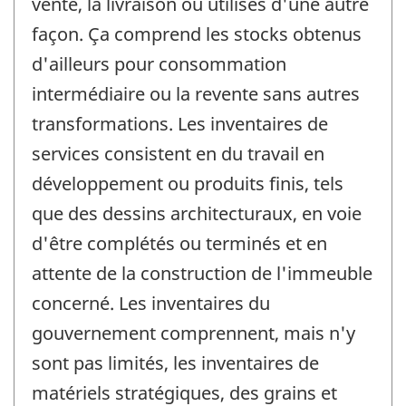
vente, la livraison ou utilisés d'une autre
façon. Ça comprend les stocks obtenus
d'ailleurs pour consommation
intermédiaire ou la revente sans autres
transformations. Les inventaires de
services consistent en du travail en
développement ou produits finis, tels
que des dessins architecturaux, en voie
d'être complétés ou terminés et en
attente de la construction de l'immeuble
concerné. Les inventaires du
gouvernement comprennent, mais n'y
sont pas limités, les inventaires de
matériels stratégiques, des grains et