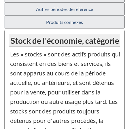
Autres périodes de référence
Produits connexes
Stock de l'économie, catégorie
Les « stocks » sont des actifs produits qui
consistent en des biens et services, ils
sont apparus au cours de la période
actuelle, ou antérieure, et sont détenus
pour la vente, pour utiliser dans la
production ou autre usage plus tard. Les
stocks sont des produits toujours
détenus pour d'autres procédés, la