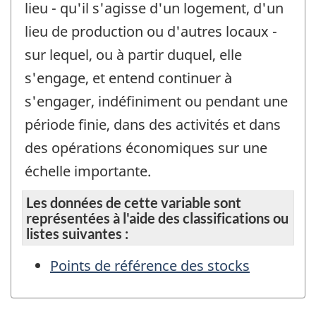
lieu - qu'il s'agisse d'un logement, d'un
lieu de production ou d'autres locaux -
sur lequel, ou à partir duquel, elle
s'engage, et entend continuer à
s'engager, indéfiniment ou pendant une
période finie, dans des activités et dans
des opérations économiques sur une
échelle importante.
Les données de cette variable sont
représentées à l'aide des classifications ou
listes suivantes :
Points de référence des stocks