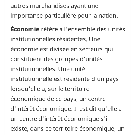
autres marchandises ayant une
importance particulière pour la nation.
Économie
réfère à l'ensemble des unités
institutionnelles résidentes. Une
économie est divisée en secteurs qui
constituent des groupes d'unités
institutionnelles. Une unité
institutionnelle est résidente d'un pays
lorsqu'elle a, sur le territoire
économique de ce pays, un centre
d'intérêt économique. Il est dit qu'elle a
un centre d'intérêt économique s'il
existe, dans ce territoire économique, un