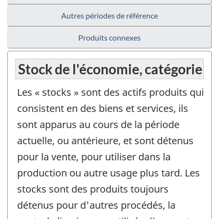
Autres périodes de référence
Produits connexes
Stock de l'économie, catégorie
Les « stocks » sont des actifs produits qui
consistent en des biens et services, ils
sont apparus au cours de la période
actuelle, ou antérieure, et sont détenus
pour la vente, pour utiliser dans la
production ou autre usage plus tard. Les
stocks sont des produits toujours
détenus pour d'autres procédés, la