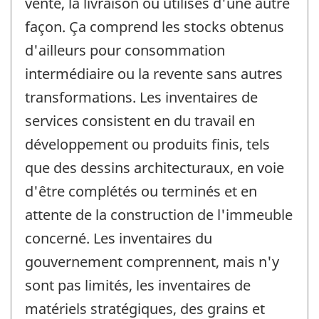
vente, la livraison ou utilisés d'une autre
façon. Ça comprend les stocks obtenus
d'ailleurs pour consommation
intermédiaire ou la revente sans autres
transformations. Les inventaires de
services consistent en du travail en
développement ou produits finis, tels
que des dessins architecturaux, en voie
d'être complétés ou terminés et en
attente de la construction de l'immeuble
concerné. Les inventaires du
gouvernement comprennent, mais n'y
sont pas limités, les inventaires de
matériels stratégiques, des grains et