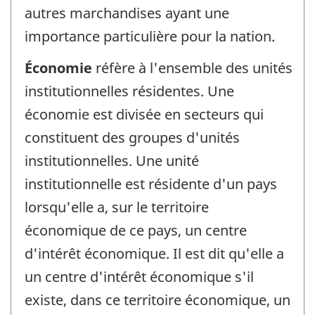
autres marchandises ayant une
importance particulière pour la nation.
Économie
réfère à l'ensemble des unités
institutionnelles résidentes. Une
économie est divisée en secteurs qui
constituent des groupes d'unités
institutionnelles. Une unité
institutionnelle est résidente d'un pays
lorsqu'elle a, sur le territoire
économique de ce pays, un centre
d'intérêt économique. Il est dit qu'elle a
un centre d'intérêt économique s'il
existe, dans ce territoire économique, un