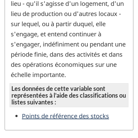
lieu - qu'il s'agisse d'un logement, d'un
lieu de production ou d'autres locaux -
sur lequel, ou à partir duquel, elle
s'engage, et entend continuer à
s'engager, indéfiniment ou pendant une
période finie, dans des activités et dans
des opérations économiques sur une
échelle importante.
Les données de cette variable sont
représentées à l'aide des classifications ou
listes suivantes :
Points de référence des stocks