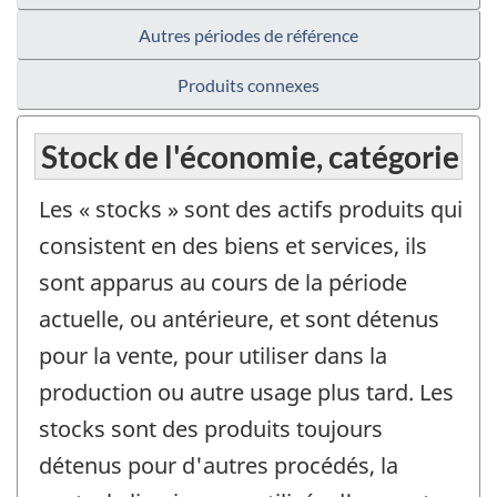
Autres périodes de référence
Produits connexes
Stock de l'économie, catégorie
Les « stocks » sont des actifs produits qui
consistent en des biens et services, ils
sont apparus au cours de la période
actuelle, ou antérieure, et sont détenus
pour la vente, pour utiliser dans la
production ou autre usage plus tard. Les
stocks sont des produits toujours
détenus pour d'autres procédés, la