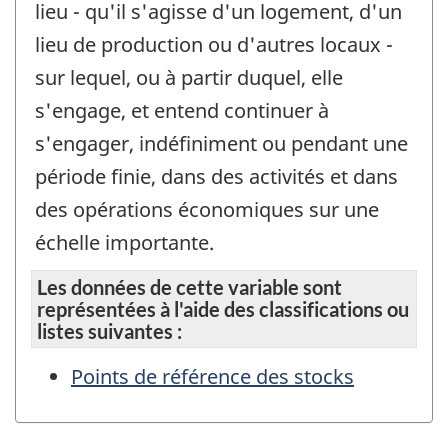
lieu - qu'il s'agisse d'un logement, d'un
lieu de production ou d'autres locaux -
sur lequel, ou à partir duquel, elle
s'engage, et entend continuer à
s'engager, indéfiniment ou pendant une
période finie, dans des activités et dans
des opérations économiques sur une
échelle importante.
Les données de cette variable sont
représentées à l'aide des classifications ou
listes suivantes :
Points de référence des stocks