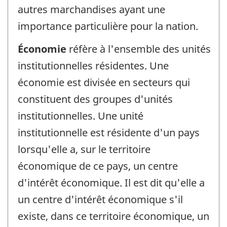
autres marchandises ayant une
importance particulière pour la nation.
Économie
réfère à l'ensemble des unités
institutionnelles résidentes. Une
économie est divisée en secteurs qui
constituent des groupes d'unités
institutionnelles. Une unité
institutionnelle est résidente d'un pays
lorsqu'elle a, sur le territoire
économique de ce pays, un centre
d'intérêt économique. Il est dit qu'elle a
un centre d'intérêt économique s'il
existe, dans ce territoire économique, un