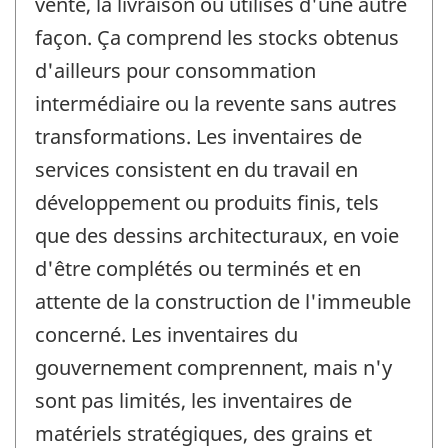
vente, la livraison ou utilisés d'une autre
façon. Ça comprend les stocks obtenus
d'ailleurs pour consommation
intermédiaire ou la revente sans autres
transformations. Les inventaires de
services consistent en du travail en
développement ou produits finis, tels
que des dessins architecturaux, en voie
d'être complétés ou terminés et en
attente de la construction de l'immeuble
concerné. Les inventaires du
gouvernement comprennent, mais n'y
sont pas limités, les inventaires de
matériels stratégiques, des grains et