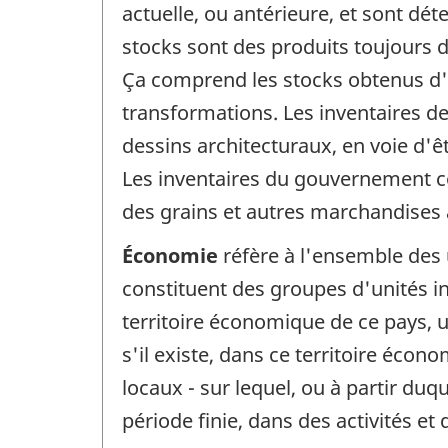
actuelle, ou antérieure, et sont dét
stocks sont des produits toujours d
Ça comprend les stocks obtenus d'
transformations. Les inventaires de
dessins architecturaux, en voie d'
Les inventaires du gouvernement co
des grains et autres marchandises 
Économie
réfère à l'ensemble des 
constituent des groupes d'unités ins
territoire économique de ce pays, u
s'il existe, dans ce territoire écon
locaux - sur lequel, ou à partir du
période finie, dans des activités 