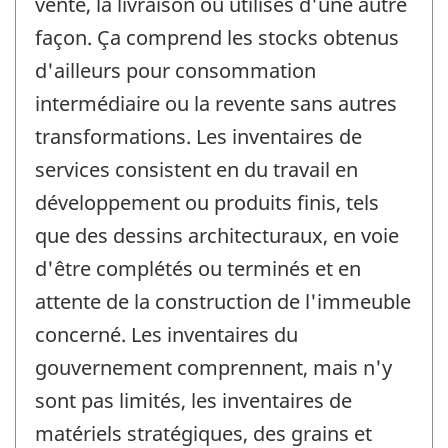
vente, la livraison ou utilisés d'une autre
façon. Ça comprend les stocks obtenus
d'ailleurs pour consommation
intermédiaire ou la revente sans autres
transformations. Les inventaires de
services consistent en du travail en
développement ou produits finis, tels
que des dessins architecturaux, en voie
d'être complétés ou terminés et en
attente de la construction de l'immeuble
concerné. Les inventaires du
gouvernement comprennent, mais n'y
sont pas limités, les inventaires de
matériels stratégiques, des grains et