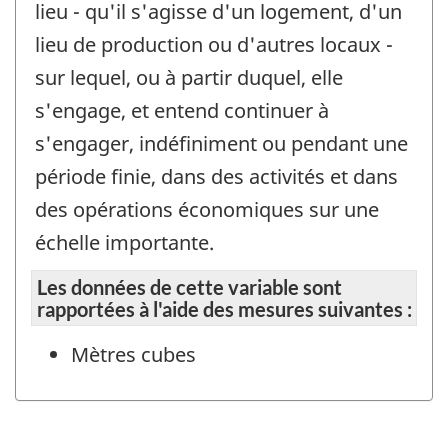
lieu - qu'il s'agisse d'un logement, d'un
lieu de production ou d'autres locaux -
sur lequel, ou à partir duquel, elle
s'engage, et entend continuer à
s'engager, indéfiniment ou pendant une
période finie, dans des activités et dans
des opérations économiques sur une
échelle importante.
Les données de cette variable sont
rapportées à l'aide des mesures suivantes :
Mètres cubes