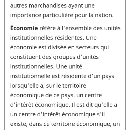
autres marchandises ayant une
importance particulière pour la nation.
Économie
réfère à l'ensemble des unités
institutionnelles résidentes. Une
économie est divisée en secteurs qui
constituent des groupes d'unités
institutionnelles. Une unité
institutionnelle est résidente d'un pays
lorsqu'elle a, sur le territoire
économique de ce pays, un centre
d'intérêt économique. Il est dit qu'elle a
un centre d'intérêt économique s'il
existe, dans ce territoire économique, un