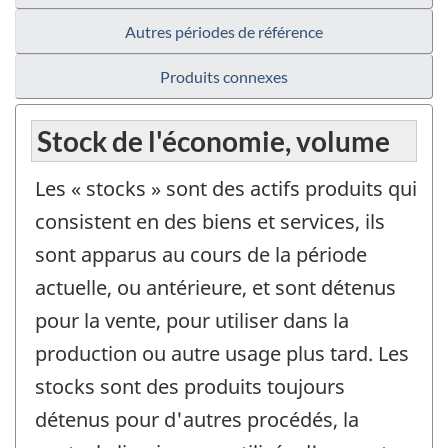
Autres périodes de référence
Produits connexes
Stock de l'économie, volume
Les « stocks » sont des actifs produits qui
consistent en des biens et services, ils
sont apparus au cours de la période
actuelle, ou antérieure, et sont détenus
pour la vente, pour utiliser dans la
production ou autre usage plus tard. Les
stocks sont des produits toujours
détenus pour d'autres procédés, la