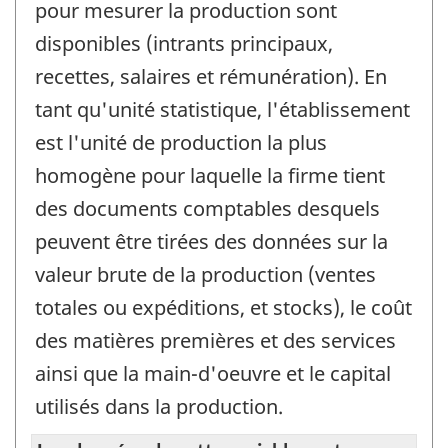
pour mesurer la production sont
disponibles (intrants principaux,
recettes, salaires et rémunération). En
tant qu'unité statistique, l'établissement
est l'unité de production la plus
homogène pour laquelle la firme tient
des documents comptables desquels
peuvent être tirées des données sur la
valeur brute de la production (ventes
totales ou expéditions, et stocks), le coût
des matières premières et des services
ainsi que la main-d'oeuvre et le capital
utilisés dans la production.