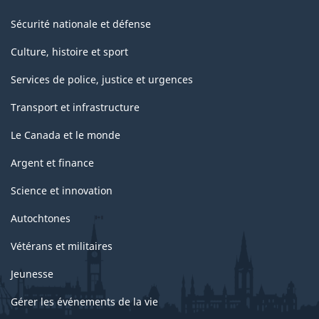
Sécurité nationale et défense
Culture, histoire et sport
Services de police, justice et urgences
Transport et infrastructure
Le Canada et le monde
Argent et finance
Science et innovation
Autochtones
Vétérans et militaires
Jeunesse
Gérer les événements de la vie