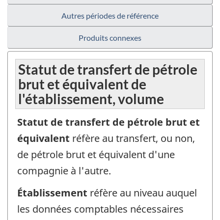
Autres périodes de référence
Produits connexes
Statut de transfert de pétrole
brut et équivalent de
l'établissement, volume
Statut de transfert de pétrole brut et
équivalent
réfère au transfert, ou non,
de pétrole brut et équivalent d'une
compagnie à l'autre.
Établissement
réfère au niveau auquel
les données comptables nécessaires