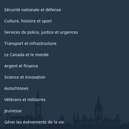
Sécurité nationale et défense
Culture, histoire et sport
Services de police, justice et urgences
Transport et infrastructure
Le Canada et le monde
Argent et finance
Science et innovation
Autochtones
Vétérans et militaires
Jeunesse
Gérer les événements de la vie