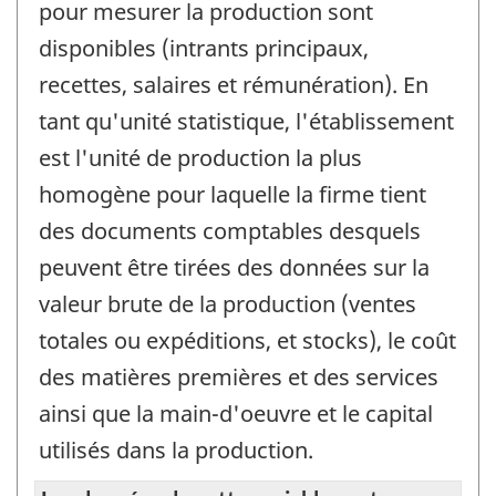
pour mesurer la production sont
disponibles (intrants principaux,
recettes, salaires et rémunération). En
tant qu'unité statistique, l'établissement
est l'unité de production la plus
homogène pour laquelle la firme tient
des documents comptables desquels
peuvent être tirées des données sur la
valeur brute de la production (ventes
totales ou expéditions, et stocks), le coût
des matières premières et des services
ainsi que la main-d'oeuvre et le capital
utilisés dans la production.