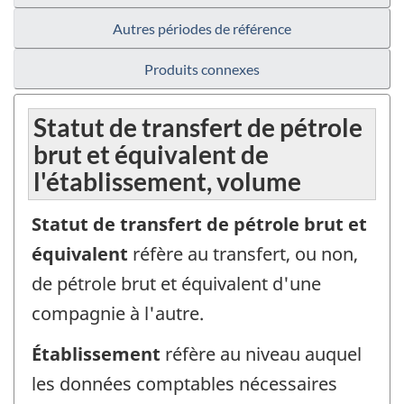
Autres périodes de référence
Produits connexes
Statut de transfert de pétrole
brut et équivalent de
l'établissement, volume
Statut de transfert de pétrole brut et
équivalent
réfère au transfert, ou non,
de pétrole brut et équivalent d'une
compagnie à l'autre.
Établissement
réfère au niveau auquel
les données comptables nécessaires