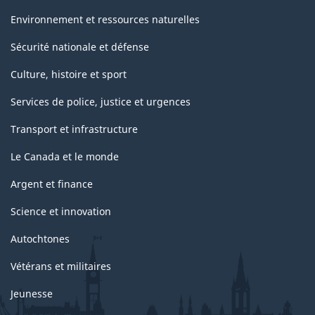
Environnement et ressources naturelles
Sécurité nationale et défense
Culture, histoire et sport
Services de police, justice et urgences
Transport et infrastructure
Le Canada et le monde
Argent et finance
Science et innovation
Autochtones
Vétérans et militaires
Jeunesse