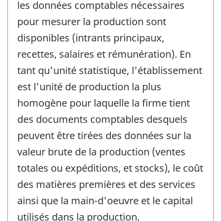
les données comptables nécessaires
pour mesurer la production sont
disponibles (intrants principaux,
recettes, salaires et rémunération). En
tant qu'unité statistique, l'établissement
est l'unité de production la plus
homogène pour laquelle la firme tient
des documents comptables desquels
peuvent être tirées des données sur la
valeur brute de la production (ventes
totales ou expéditions, et stocks), le coût
des matières premières et des services
ainsi que la main-d'oeuvre et le capital
utilisés dans la production.