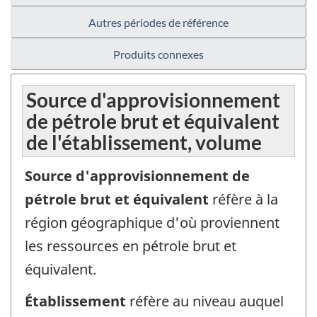
Autres périodes de référence
Produits connexes
Source d'approvisionnement
de pétrole brut et équivalent
de l'établissement, volume
Source d'approvisionnement de
pétrole brut et équivalent
réfère à la
région géographique d'où proviennent
les ressources en pétrole brut et
équivalent.
Établissement
réfère au niveau auquel