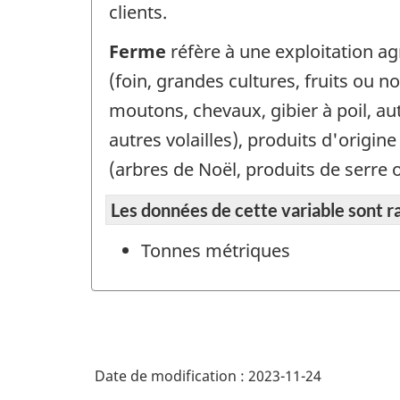
clients.
Ferme
réfère à une exploitation ag
(foin, grandes cultures, fruits ou no
moutons, chevaux, gibier à poil, aut
autres volailles), produits d'origin
(arbres de Noël, produits de serre 
Les données de cette variable sont r
Tonnes métriques
Date de modification :
2023-11-24