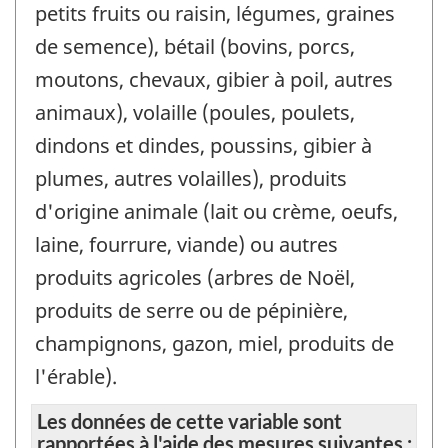
petits fruits ou raisin, légumes, graines
de semence), bétail (bovins, porcs,
moutons, chevaux, gibier à poil, autres
animaux), volaille (poules, poulets,
dindons et dindes, poussins, gibier à
plumes, autres volailles), produits
d'origine animale (lait ou crème, oeufs,
laine, fourrure, viande) ou autres
produits agricoles (arbres de Noël,
produits de serre ou de pépinière,
champignons, gazon, miel, produits de
l'érable).
Les données de cette variable sont
rapportées à l'aide des mesures suivantes :