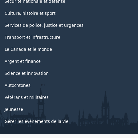
Sécurité nationale et défense
Culture, histoire et sport
Services de police, justice et urgences
Transport et infrastructure
Le Canada et le monde
Argent et finance
Science et innovation
Autochtones
Vétérans et militaires
Jeunesse
Gérer les événements de la vie