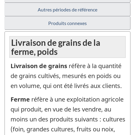
Autres périodes de référence
Produits connexes
Livraison de grains de la
ferme, poids
Livraison de grains
réfère à la quantité
de grains cultivés, mesurés en poids ou
en volume, qui ont été livrés aux clients.
Ferme
réfère à une exploitation agricole
qui produit, en vue de les vendre, au
moins un des produits suivants : cultures
(foin, grandes cultures, fruits ou noix,