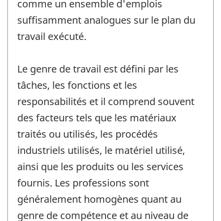
comme un ensemble d'emplois
suffisamment analogues sur le plan du
travail exécuté.
Le genre de travail est défini par les
tâches, les fonctions et les
responsabilités et il comprend souvent
des facteurs tels que les matériaux
traités ou utilisés, les procédés
industriels utilisés, le matériel utilisé,
ainsi que les produits ou les services
fournis. Les professions sont
généralement homogènes quant au
genre de compétence et au niveau de