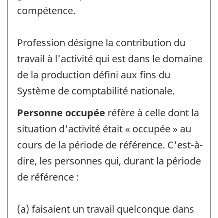
compétence.
Profession désigne la contribution du
travail à l'activité qui est dans le domaine
de la production défini aux fins du
Système de comptabilité nationale.
Personne occupée
réfère à celle dont la
situation d'activité était « occupée » au
cours de la période de référence. C'est-à-
dire, les personnes qui, durant la période
de référence :
(a) faisaient un travail quelconque dans