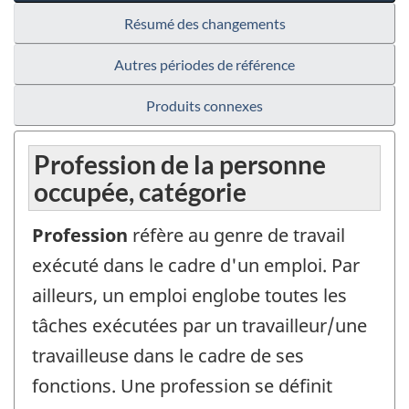
Résumé des changements
Autres périodes de référence
Produits connexes
Profession de la personne
occupée, catégorie
Profession
réfère au genre de travail
exécuté dans le cadre d'un emploi. Par
ailleurs, un emploi englobe toutes les
tâches exécutées par un travailleur/une
travailleuse dans le cadre de ses
fonctions. Une profession se définit