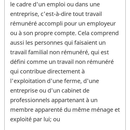
le cadre d'un emploi ou dans une
entreprise, c'est-à-dire tout travail
rémunéré accompli pour un employeur
ou à son propre compte. Cela comprend
aussi les personnes qui faisaient un
travail familial non rémunéré, qui est
défini comme un travail non rémunéré
qui contribue directement à
l'exploitation d'une ferme, d'une
entreprise ou d'un cabinet de
professionnels appartenant à un
membre apparenté du même ménage et
exploité par lui; ou