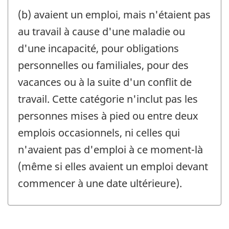
(b) avaient un emploi, mais n'étaient pas
au travail à cause d'une maladie ou
d'une incapacité, pour obligations
personnelles ou familiales, pour des
vacances ou à la suite d'un conflit de
travail. Cette catégorie n'inclut pas les
personnes mises à pied ou entre deux
emplois occasionnels, ni celles qui
n'avaient pas d'emploi à ce moment-là
(même si elles avaient un emploi devant
commencer à une date ultérieure).