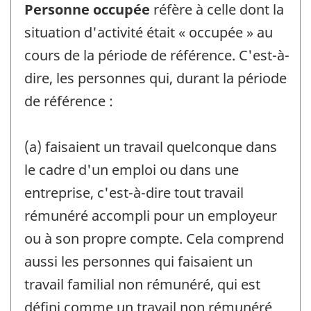
Personne occupée
réfère à celle dont la
situation d'activité était « occupée » au
cours de la période de référence. C'est-à-
dire, les personnes qui, durant la période
de référence :
(a) faisaient un travail quelconque dans
le cadre d'un emploi ou dans une
entreprise, c'est-à-dire tout travail
rémunéré accompli pour un employeur
ou à son propre compte. Cela comprend
aussi les personnes qui faisaient un
travail familial non rémunéré, qui est
défini comme un travail non rémunéré