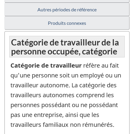
Autres périodes de référence
Produits connexes
Catégorie de travailleur de la
personne occupée, catégorie
Catégorie de travailleur
réfère au fait
qu'une personne soit un employé ou un
travailleur autonome. La catégorie des
travailleurs autonomes comprend les
personnes possédant ou ne possédant
pas une entreprise, ainsi que les
travailleurs familiaux non rémunérés.