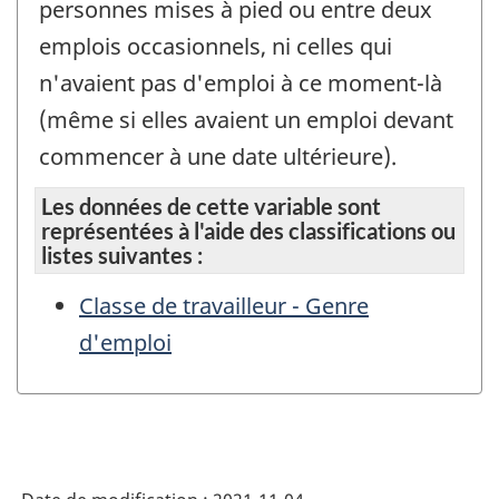
personnes mises à pied ou entre deux
emplois occasionnels, ni celles qui
n'avaient pas d'emploi à ce moment-là
(même si elles avaient un emploi devant
commencer à une date ultérieure).
Les données de cette variable sont
représentées à l'aide des classifications ou
listes suivantes :
Classe de travailleur - Genre
d'emploi