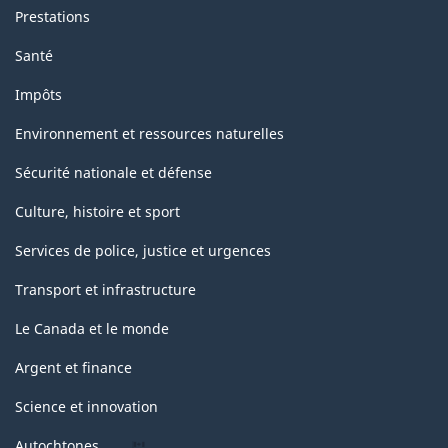
Prestations
Santé
Impôts
Environnement et ressources naturelles
Sécurité nationale et défense
Culture, histoire et sport
Services de police, justice et urgences
Transport et infrastructure
Le Canada et le monde
Argent et finance
Science et innovation
Autochtones