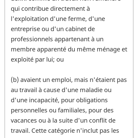
qui contribue directement à
l'exploitation d'une ferme, d'une
entreprise ou d'un cabinet de
professionnels appartenant à un
membre apparenté du même ménage et
exploité par lui; ou
(b) avaient un emploi, mais n'étaient pas
au travail à cause d'une maladie ou
d'une incapacité, pour obligations
personnelles ou familiales, pour des
vacances ou à la suite d'un conflit de
travail. Cette catégorie n'inclut pas les