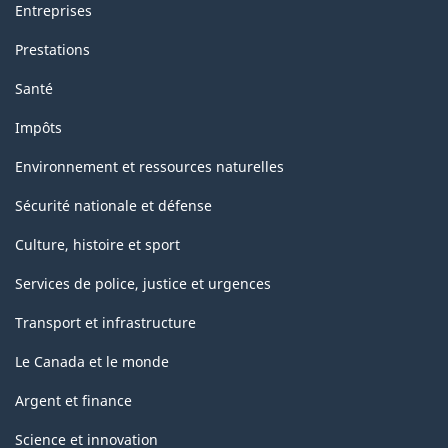
Entreprises
Prestations
Santé
Impôts
Environnement et ressources naturelles
Sécurité nationale et défense
Culture, histoire et sport
Services de police, justice et urgences
Transport et infrastructure
Le Canada et le monde
Argent et finance
Science et innovation