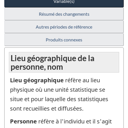
Variable(s)
Résumé des changements
Autres périodes de référence
Produits connexes
Lieu géographique de la
personne, nom
Lieu géographique
réfère au lieu
physique où une unité statistique se
situe et pour laquelle des statistiques
sont recueillies et diffusées.
Personne
réfère à l'individu et il s'agit