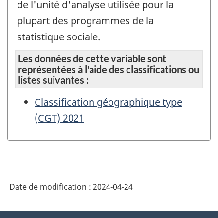
de l'unité d'analyse utilisée pour la
plupart des programmes de la
statistique sociale.
Les données de cette variable sont
représentées à l'aide des classifications ou
listes suivantes :
Classification géographique type
(CGT) 2021
Date de modification :
2024-04-24
À