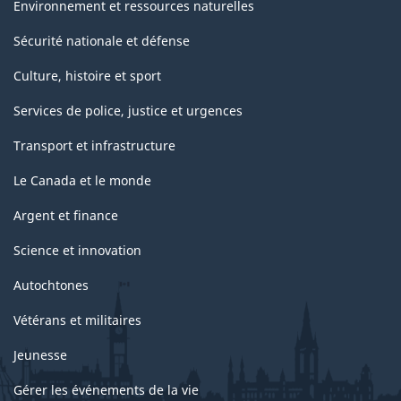
Environnement et ressources naturelles
Sécurité nationale et défense
Culture, histoire et sport
Services de police, justice et urgences
Transport et infrastructure
Le Canada et le monde
Argent et finance
Science et innovation
Autochtones
Vétérans et militaires
Jeunesse
Gérer les événements de la vie