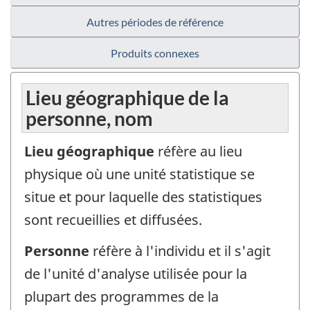
Autres périodes de référence
Produits connexes
Lieu géographique de la
personne, nom
Lieu géographique
réfère au lieu
physique où une unité statistique se
situe et pour laquelle des statistiques
sont recueillies et diffusées.
Personne
réfère à l'individu et il s'agit
de l'unité d'analyse utilisée pour la
plupart des programmes de la