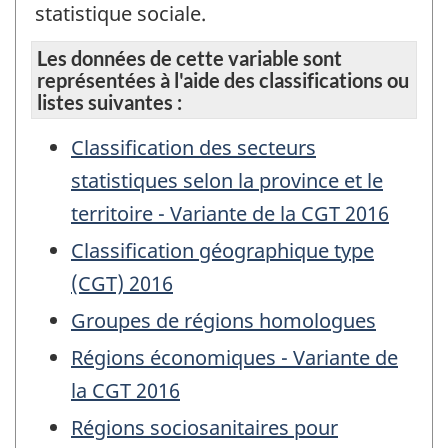
statistique sociale.
Les données de cette variable sont
représentées à l'aide des classifications ou
listes suivantes :
Classification des secteurs
statistiques selon la province et le
territoire - Variante de la CGT 2016
Classification géographique type
(CGT) 2016
Groupes de régions homologues
Régions économiques - Variante de
la CGT 2016
Régions sociosanitaires pour