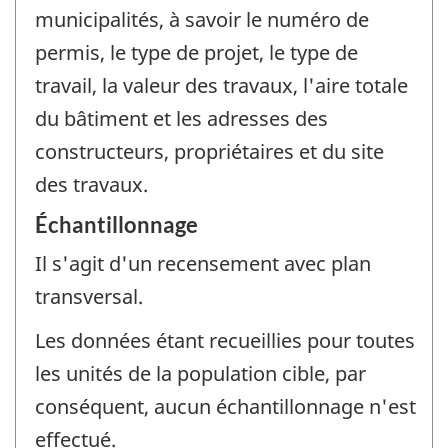
municipalités, à savoir le numéro de
permis, le type de projet, le type de
travail, la valeur des travaux, l'aire totale
du bâtiment et les adresses des
constructeurs, propriétaires et du site
des travaux.
Échantillonnage
Il s'agit d'un recensement avec plan
transversal.
Les données étant recueillies pour toutes
les unités de la population cible, par
conséquent, aucun échantillonnage n'est
effectué.