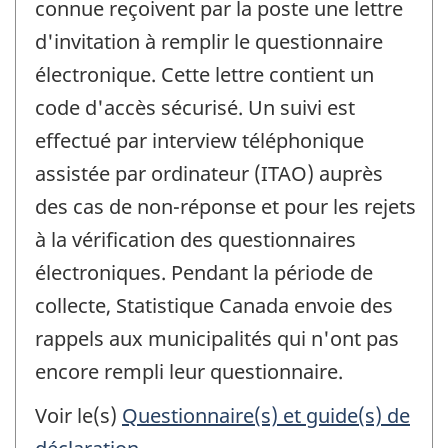
connue reçoivent par la poste une lettre
d'invitation à remplir le questionnaire
électronique. Cette lettre contient un
code d'accès sécurisé. Un suivi est
effectué par interview téléphonique
assistée par ordinateur (ITAO) auprès
des cas de non-réponse et pour les rejets
à la vérification des questionnaires
électroniques. Pendant la période de
collecte, Statistique Canada envoie des
rappels aux municipalités qui n'ont pas
encore rempli leur questionnaire.
Voir le(s)
Questionnaire(s) et guide(s) de