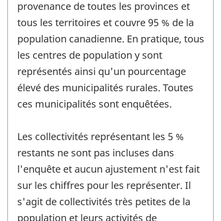
provenance de toutes les provinces et
tous les territoires et couvre 95 % de la
population canadienne. En pratique, tous
les centres de population y sont
représentés ainsi qu'un pourcentage
élevé des municipalités rurales. Toutes
ces municipalités sont enquêtées.
Les collectivités représentant les 5 %
restants ne sont pas incluses dans
l'enquête et aucun ajustement n'est fait
sur les chiffres pour les représenter. Il
s'agit de collectivités très petites de la
population et leurs activités de