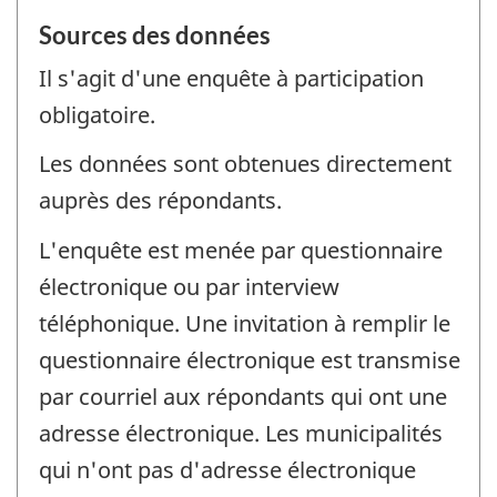
Sources des données
Il s'agit d'une enquête à participation
obligatoire.
Les données sont obtenues directement
auprès des répondants.
L'enquête est menée par questionnaire
électronique ou par interview
téléphonique. Une invitation à remplir le
questionnaire électronique est transmise
par courriel aux répondants qui ont une
adresse électronique. Les municipalités
qui n'ont pas d'adresse électronique