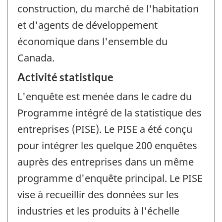
construction, du marché de l'habitation
et d'agents de développement
économique dans l'ensemble du
Canada.
Activité statistique
L'enquête est menée dans le cadre du
Programme intégré de la statistique des
entreprises (PISE). Le PISE a été conçu
pour intégrer les quelque 200 enquêtes
auprès des entreprises dans un même
programme d'enquête principal. Le PISE
vise à recueillir des données sur les
industries et les produits à l'échelle