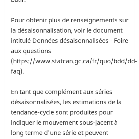
Pour obtenir plus de renseignements sur
la désaisonnalisation, voir le document
intitulé Données désaisonnalisées - Foire
aux questions
(https://www.statcan.gc.ca/fr/quo/bdd/dd-
faq).
En tant que complément aux séries
désaisonnalisées, les estimations de la
tendance-cycle sont produites pour
indiquer le mouvement sous-jacent à
long terme d'une série et peuvent