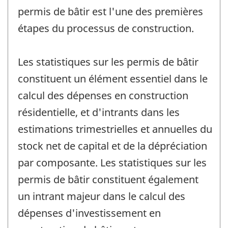
permis de bâtir est l'une des premières
étapes du processus de construction.
Les statistiques sur les permis de bâtir
constituent un élément essentiel dans le
calcul des dépenses en construction
résidentielle, et d'intrants dans les
estimations trimestrielles et annuelles du
stock net de capital et de la dépréciation
par composante. Les statistiques sur les
permis de bâtir constituent également
un intrant majeur dans le calcul des
dépenses d'investissement en