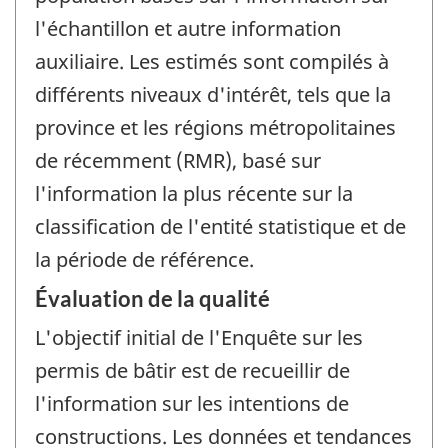
l'échantillon et autre information
auxiliaire. Les estimés sont compilés à
différents niveaux d'intérêt, tels que la
province et les régions métropolitaines
de récemment (RMR), basé sur
l'information la plus récente sur la
classification de l'entité statistique et de
la période de référence.
Évaluation de la qualité
L'objectif initial de l'Enquête sur les
permis de bâtir est de recueillir de
l'information sur les intentions de
constructions. Les données et tendances