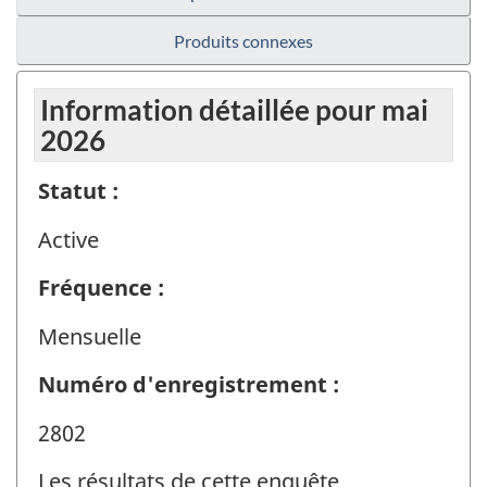
Produits connexes
Information détaillée pour mai
2026
Statut :
Active
Fréquence :
Mensuelle
Numéro d'enregistrement :
2802
Les résultats de cette enquête