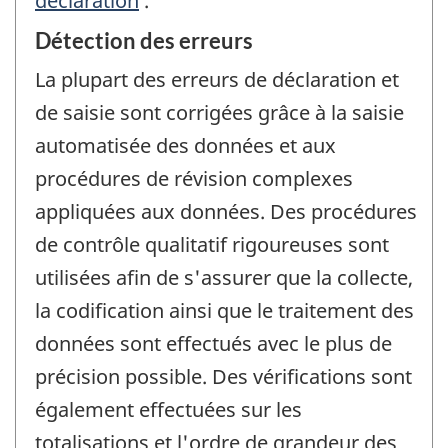
déclaration
.
Détection des erreurs
La plupart des erreurs de déclaration et
de saisie sont corrigées grâce à la saisie
automatisée des données et aux
procédures de révision complexes
appliquées aux données. Des procédures
de contrôle qualitatif rigoureuses sont
utilisées afin de s'assurer que la collecte,
la codification ainsi que le traitement des
données sont effectués avec le plus de
précision possible. Des vérifications sont
également effectuées sur les
totalisations et l'ordre de grandeur des