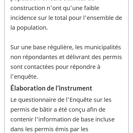
construction n'ont qu'une faible
incidence sur le total pour l'ensemble de
la population.
Sur une base régulière, les municipalités
non répondantes et délivrant des permis
sont contactées pour répondre à
l'enquête.
Élaboration de l'instrument
Le questionnaire de l'Enquête sur les
permis de bâtir a été conçu afin de
contenir l'information de base incluse
dans les permis émis par les