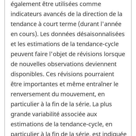
également être utilisées comme
indicateurs avancés de la direction de la
tendance à court terme (durant l'année
en cours). Les données désaisonnalisées
et les estimations de la tendance-cycle
peuvent faire l'objet de révisions lorsque
de nouvelles observations deviennent
disponibles. Ces révisions pourraient
être importantes et même entraîner le
renversement du mouvement, en
particulier à la fin de la série. La plus
grande variabilité associée aux
estimations de la tendance-cycle, en
particulier à la fin de la série, est indiquée