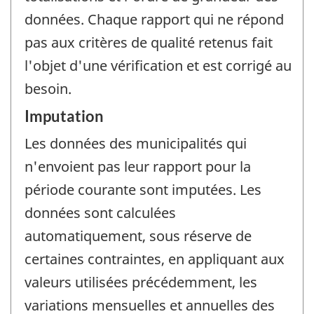
données. Chaque rapport qui ne répond
pas aux critères de qualité retenus fait
l'objet d'une vérification et est corrigé au
besoin.
Imputation
Les données des municipalités qui
n'envoient pas leur rapport pour la
période courante sont imputées. Les
données sont calculées
automatiquement, sous réserve de
certaines contraintes, en appliquant aux
valeurs utilisées précédemment, les
variations mensuelles et annuelles des