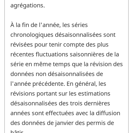
agrégations.
À la fin de l'année, les séries
chronologiques désaisonnalisées sont
révisées pour tenir compte des plus
récentes fluctuations saisonnières de la
série en même temps que la révision des
données non désaisonnalisées de
l'année précédente. En général, les
révisions portant sur les estimations
désaisonnalisées des trois dernières
années sont effectuées avec la diffusion
des données de janvier des permis de
bâtir.