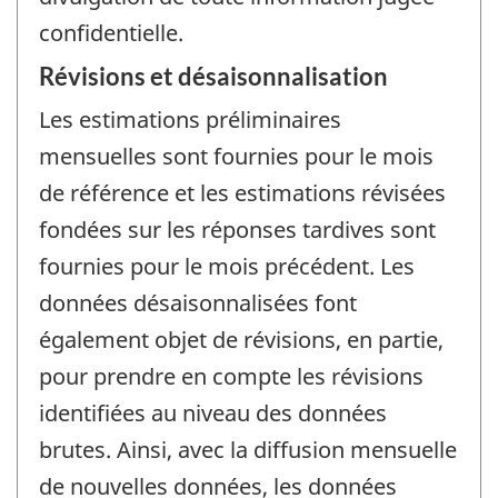
confidentielle.
Révisions et désaisonnalisation
Les estimations préliminaires
mensuelles sont fournies pour le mois
de référence et les estimations révisées
fondées sur les réponses tardives sont
fournies pour le mois précédent. Les
données désaisonnalisées font
également objet de révisions, en partie,
pour prendre en compte les révisions
identifiées au niveau des données
brutes. Ainsi, avec la diffusion mensuelle
de nouvelles données, les données