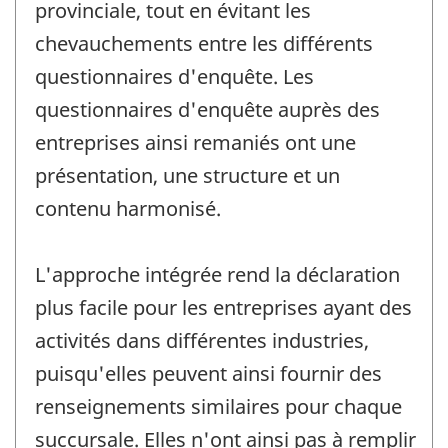
provinciale, tout en évitant les
chevauchements entre les différents
questionnaires d'enquête. Les
questionnaires d'enquête auprès des
entreprises ainsi remaniés ont une
présentation, une structure et un
contenu harmonisé.
L'approche intégrée rend la déclaration
plus facile pour les entreprises ayant des
activités dans différentes industries,
puisqu'elles peuvent ainsi fournir des
renseignements similaires pour chaque
succursale. Elles n'ont ainsi pas à remplir