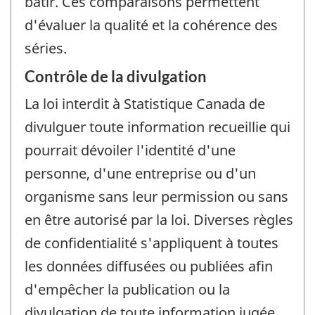
bâtir. Ces comparaisons permettent
d'évaluer la qualité et la cohérence des
séries.
Contrôle de la divulgation
La loi interdit à Statistique Canada de
divulguer toute information recueillie qui
pourrait dévoiler l'identité d'une
personne, d'une entreprise ou d'un
organisme sans leur permission ou sans
en être autorisé par la loi. Diverses règles
de confidentialité s'appliquent à toutes
les données diffusées ou publiées afin
d'empêcher la publication ou la
divulgation de toute information jugée