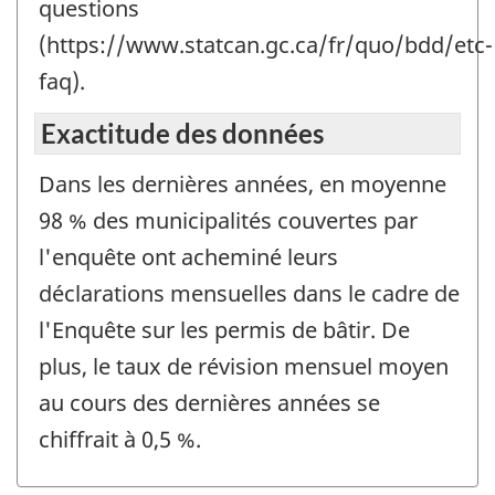
questions
(https://www.statcan.gc.ca/fr/quo/bdd/etc-
faq).
Exactitude des données
Dans les dernières années, en moyenne
98 % des municipalités couvertes par
l'enquête ont acheminé leurs
déclarations mensuelles dans le cadre de
l'Enquête sur les permis de bâtir. De
plus, le taux de révision mensuel moyen
au cours des dernières années se
chiffrait à 0,5 %.