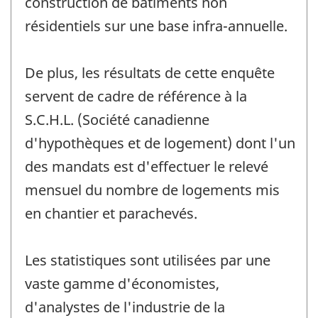
construction de bâtiments non
résidentiels sur une base infra-annuelle.
De plus, les résultats de cette enquête
servent de cadre de référence à la
S.C.H.L. (Société canadienne
d'hypothèques et de logement) dont l'un
des mandats est d'effectuer le relevé
mensuel du nombre de logements mis
en chantier et parachevés.
Les statistiques sont utilisées par une
vaste gamme d'économistes,
d'analystes de l'industrie de la