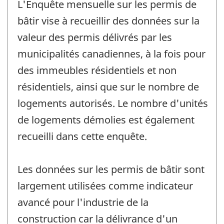
L'Enquête mensuelle sur les permis de
bâtir vise à recueillir des données sur la
valeur des permis délivrés par les
municipalités canadiennes, à la fois pour
des immeubles résidentiels et non
résidentiels, ainsi que sur le nombre de
logements autorisés. Le nombre d'unités
de logements démolies est également
recueilli dans cette enquête.
Les données sur les permis de bâtir sont
largement utilisées comme indicateur
avancé pour l'industrie de la
construction car la délivrance d'un