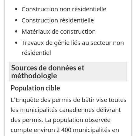
Construction non résidentielle
Construction résidentielle
Matériaux de construction
Travaux de génie liés au secteur non
résidentiel
Sources de données et
méthodologie
Population cible
L'Enquête des permis de bâtir vise toutes
les municipalités canadiennes délivrant
des permis. La population observée
compte environ 2 400 municipalités en