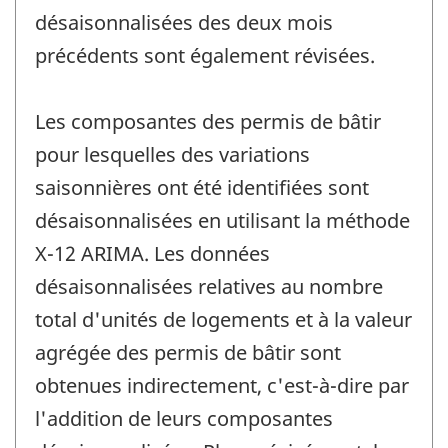
désaisonnalisées des deux mois
précédents sont également révisées.
Les composantes des permis de bâtir
pour lesquelles des variations
saisonnières ont été identifiées sont
désaisonnalisées en utilisant la méthode
X-12 ARIMA. Les données
désaisonnalisées relatives au nombre
total d'unités de logements et à la valeur
agrégée des permis de bâtir sont
obtenues indirectement, c'est-à-dire par
l'addition de leurs composantes