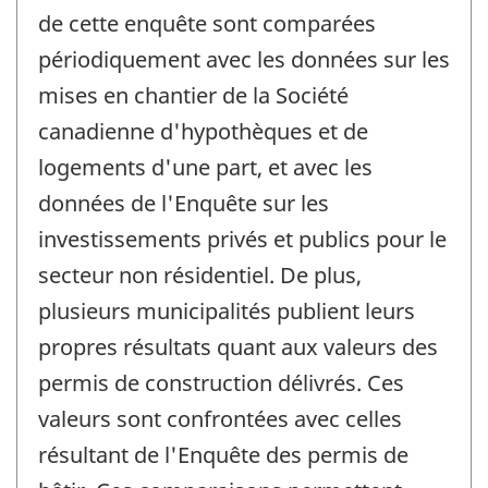
de cette enquête sont comparées
périodiquement avec les données sur les
mises en chantier de la Société
canadienne d'hypothèques et de
logements d'une part, et avec les
données de l'Enquête sur les
investissements privés et publics pour le
secteur non résidentiel. De plus,
plusieurs municipalités publient leurs
propres résultats quant aux valeurs des
permis de construction délivrés. Ces
valeurs sont confrontées avec celles
résultant de l'Enquête des permis de