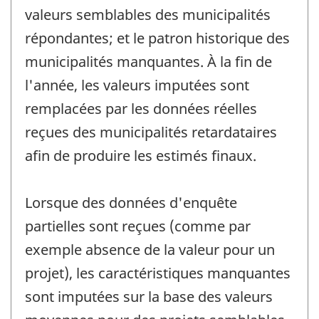
valeurs semblables des municipalités
répondantes; et le patron historique des
municipalités manquantes. À la fin de
l'année, les valeurs imputées sont
remplacées par les données réelles
reçues des municipalités retardataires
afin de produire les estimés finaux.
Lorsque des données d'enquête
partielles sont reçues (comme par
exemple absence de la valeur pour un
projet), les caractéristiques manquantes
sont imputées sur la base des valeurs