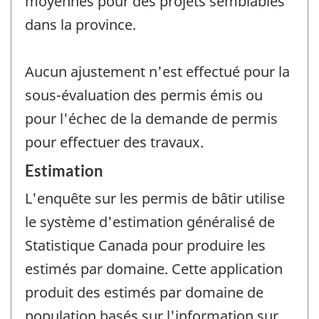
moyennes pour des projets semblables
dans la province.
Aucun ajustement n'est effectué pour la
sous-évaluation des permis émis ou
pour l'échec de la demande de permis
pour effectuer des travaux.
Estimation
L'enquête sur les permis de bâtir utilise
le système d'estimation généralisé de
Statistique Canada pour produire les
estimés par domaine. Cette application
produit des estimés par domaine de
population basés sur l'information sur