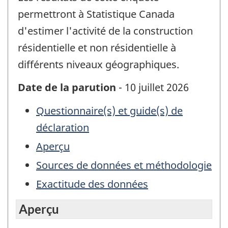
permettront à Statistique Canada
d'estimer l'activité de la construction
résidentielle et non résidentielle à
différents niveaux géographiques.
Date de la parution
- 10 juillet 2026
Questionnaire(s) et guide(s) de
déclaration
Aperçu
Sources de données et méthodologie
Exactitude des données
Aperçu