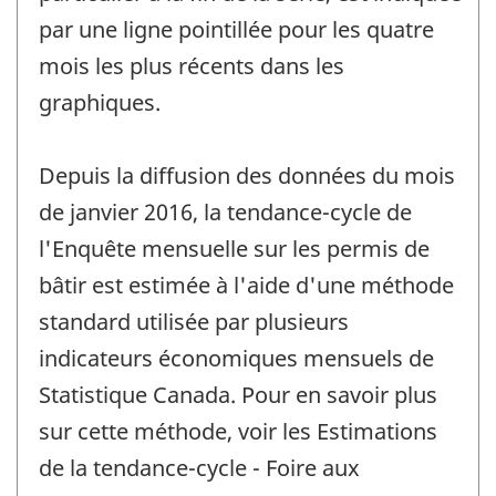
par une ligne pointillée pour les quatre
mois les plus récents dans les
graphiques.
Depuis la diffusion des données du mois
de janvier 2016, la tendance-cycle de
l'Enquête mensuelle sur les permis de
bâtir est estimée à l'aide d'une méthode
standard utilisée par plusieurs
indicateurs économiques mensuels de
Statistique Canada. Pour en savoir plus
sur cette méthode, voir les Estimations
de la tendance-cycle - Foire aux