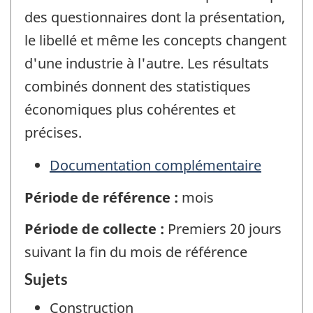
des questionnaires dont la présentation,
le libellé et même les concepts changent
d'une industrie à l'autre. Les résultats
combinés donnent des statistiques
économiques plus cohérentes et
précises.
Documentation complémentaire
Période de référence :
mois
Période de collecte :
Premiers 20 jours
suivant la fin du mois de référence
Sujets
Construction